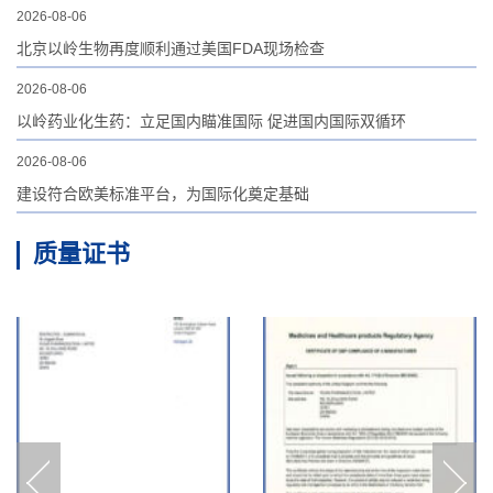
2026-08-06
北京以岭生物再度顺利通过美国FDA现场检查
2026-08-06
以岭药业化生药：立足国内瞄准国际 促进国内国际双循环
2026-08-06
建设符合欧美标准平台，为国际化奠定基础
质量证书