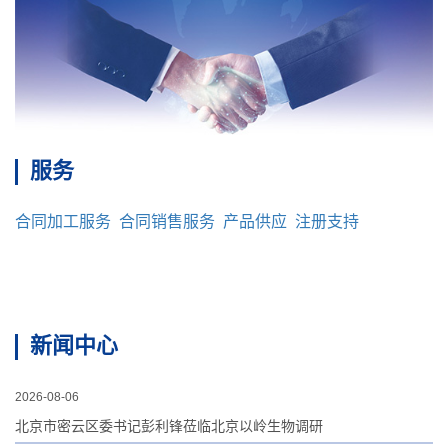
服务
合同加工服务
合同销售服务
产品供应
注册支持
新闻中心
2026-08-06
北京市密云区委书记彭利锋莅临北京以岭生物调研