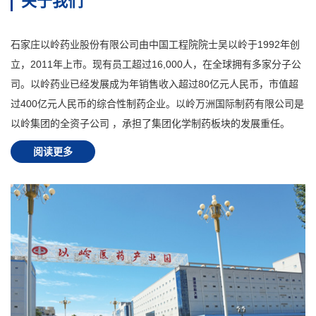
关于我们
石家庄以岭药业股份有限公司由中国工程院院士吴以岭于1992年创
立，2011年上市。现有员工超过16,000人，在全球拥有多家分子公
司。以岭药业已经发展成为年销售收入超过80亿元人民币，市值超
过400亿元人民币的综合性制药企业。以岭万洲国际制药有限公司是
以岭集团的全资子公司 ，承担了集团化学制药板块的发展重任。
阅读更多