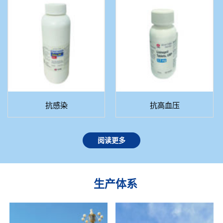
抗感染
抗高血压
阅读更多
生产体系