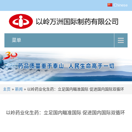
Chinese
菜单
主页
»
新闻
»
以岭药业化生药：立足国内瞄准国际 促进国内国际双循环
以岭药业化生药：立足国内瞄准国际 促进国内国际双循环